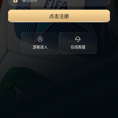
点击注册
游客进入
在线客服