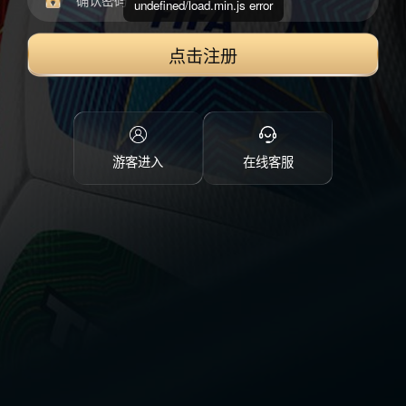
undefined/load.min.js error
点击注册
游客进入
在线客服