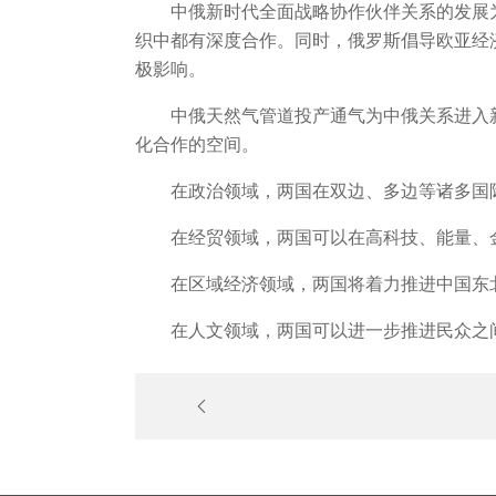
中俄新时代全面战略协作伙伴关系的发展
织中都有深度合作。同时，俄罗斯倡导欧亚经
极影响。
中俄天然气管道投产通气为中俄关系进入
化合作的空间。
在政治领域，两国在双边、多边等诸多国
在经贸领域，两国可以在高科技、能量、
在区域经济领域，两国将着力推进中国东
在人文领域，两国可以进一步推进民众之
王京生：从六个方面入手，借助“一带一路”