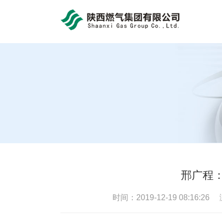
bob体育官方app
邢广程
时间：2019-12-19 08:16:2