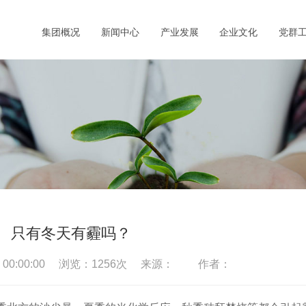
集团概况
新闻中心
产业发展
企业文化
党群
只有冬天有霾吗？
3 00:00:00 浏览：
1256
次 来源： 作者：