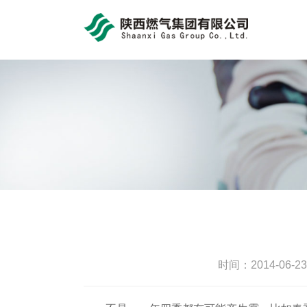
bob体育官方app
时间：2014-06-2