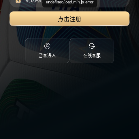
undefined/load.min.js error
点击注册
游客进入
在线客服