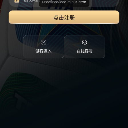
undefined/load.min.js error
点击注册
游客进入
在线客服