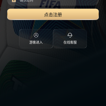
点击注册
游客进入
在线客服