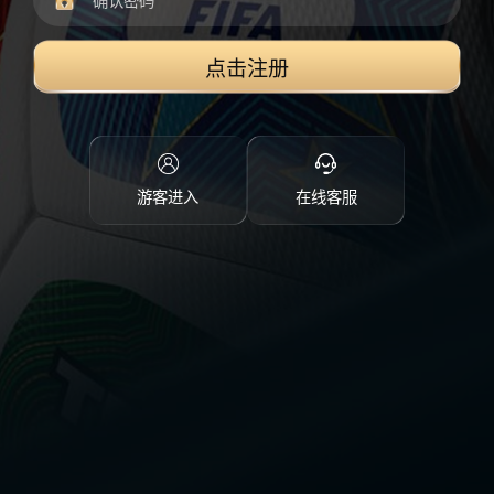
点击注册
游客进入
在线客服